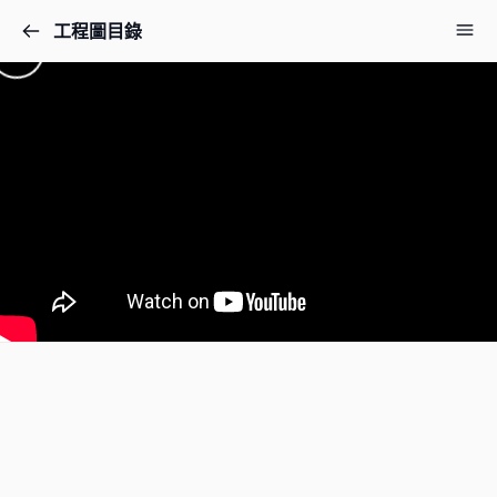
工程圖目錄