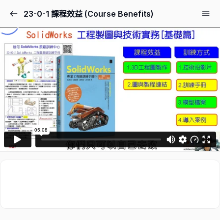
23-0-1 課程效益 (Course Benefits)