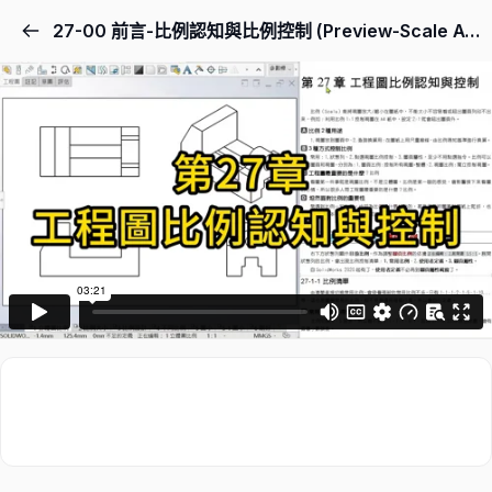
27-00 前言-比例認知與比例控制 (Preview-Scale Awareness and Control)