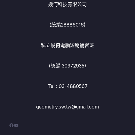
幾何科技有限公司
(統編28886016)
私立幾何電腦短期補習班
(統編 30372935)
Tel : 03-4880567
geometry.sw.tw@gmail.com
Facebook
YouTube