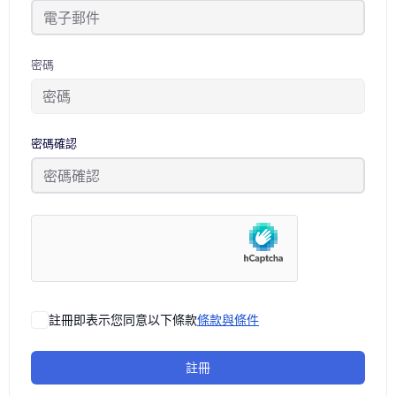
密碼
密碼確認
註冊即表示您同意以下條款
條款與條件
註冊