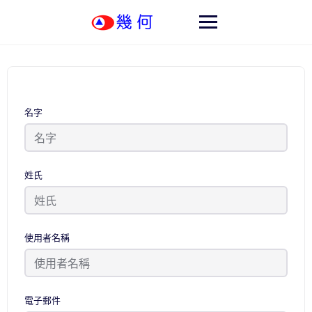
Skip
to
content
名字
姓氏
使用者名稱
電子郵件