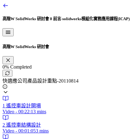
高階W SolidWorks 研討會
0 前言-solidworks模組化實務應用課程(ICAP)
高階W SolidWorks 研討會
0%
Completed
快適應公司產品設計重點-20110814
1 遙控車設計開場
Video - 00:22:13 mins
2 遙控車結構設計
Video - 00:01:053 mins