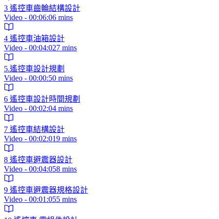
3 遙控車齒輪結構設計
Video - 00:06:06 mins
4 遙控車油箱設計
Video - 00:04:027 mins
5.遙控車設計規劃
Video - 00:00:50 mins
6 遙控車設計時間規劃
Video - 00:02:04 mins
7 遙控車結構設計
Video - 00:02:019 mins
8 遙控車避震器設計
Video - 00:04:058 mins
9 遙控車避震器規格設計
Video - 00:01:055 mins