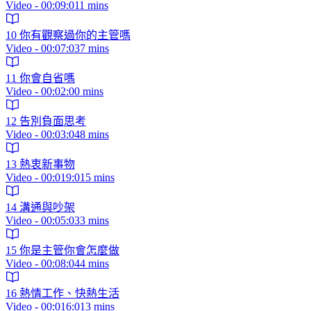
Video - 00:09:011 mins
10 你有觀察過你的主管嗎
Video - 00:07:037 mins
11 你會自省嗎
Video - 00:02:00 mins
12 告別負面思考
Video - 00:03:048 mins
13 熱衷新事物
Video - 00:019:015 mins
14 溝通與吵架
Video - 00:05:033 mins
15 你是主管你會怎麼做
Video - 00:08:044 mins
16 熱情工作、快熱生活
Video - 00:016:013 mins