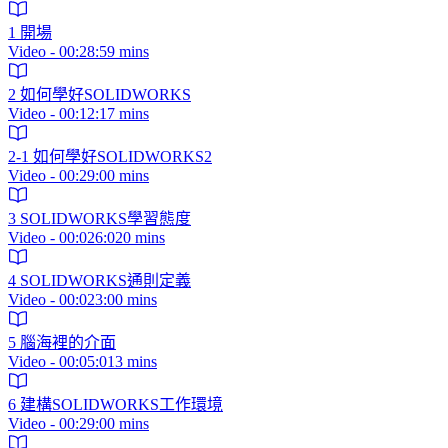
1 開場
Video - 00:28:59 mins
2 如何學好SOLIDWORKS
Video - 00:12:17 mins
2-1 如何學好SOLIDWORKS2
Video - 00:29:00 mins
3 SOLIDWORKS學習態度
Video - 00:026:020 mins
4 SOLIDWORKS通則定義
Video - 00:023:00 mins
5 腦海裡的介面
Video - 00:05:013 mins
6 建構SOLIDWORKS工作環境
Video - 00:29:00 mins