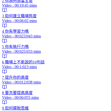
2 你為何想當主管
Video - 00:19:45 mins
3 如何建立職場態度
Video - 00:06:02 mins
4 你有學習力嗎
Video - 00:023:043 mins
5 你有執行力嗎
Video - 00:025:033 mins
6 職場上不能說的10句話
Video - 00:1:023 mins
7 提升你的高度
Video - 00:012:038 mins
8 要怎要提高高度
Video - 00:06:055 mins
9 如何擺脫思維