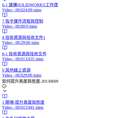
6-1 建構SOLIDWORKS工作環
Video - 00:024:09 mins
7 指令運作流程與控制
Video - 00:00:9 mins
8 技術資源與技術文件1
Video - 00:29:00 mins
8-1 技術資源與技術文件
Video - 00:013:035 mins
9 其他線上資源
Video - 00:029:00 mins
如何提升高度與態度-20130609
1 開場-提升高度與態度
Video - 00:015:041 mins