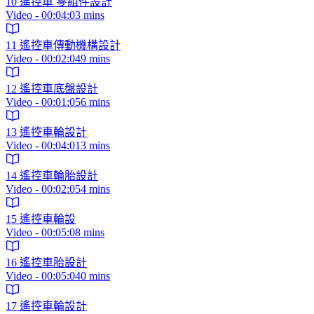
10 遙控車 零組件設計
Video - 00:04:03 mins
11 遙控車傳動機構設計
Video - 00:02:049 mins
12 遙控車底盤設計
Video - 00:01:056 mins
13 遙控車輪設計
Video - 00:04:013 mins
14 遙控車輪胎設計
Video - 00:02:054 mins
15 遙控車輪設
Video - 00:05:08 mins
16 遙控車胎設計
Video - 00:05:040 mins
17 遙控車輪設計