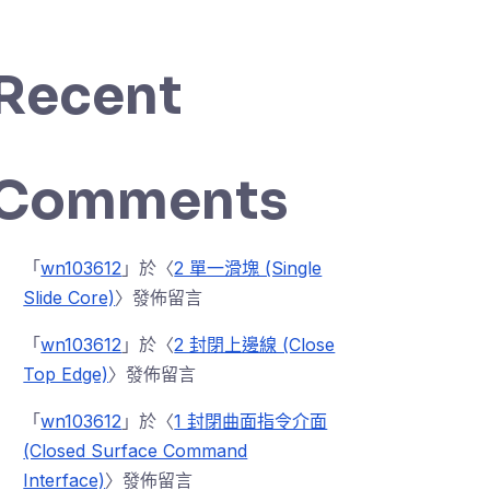
Recent
Comments
「
wn103612
」於〈
2 單一滑塊 (Single
Slide Core)
〉發佈留言
「
wn103612
」於〈
2 封閉上邊線 (Close
Top Edge)
〉發佈留言
「
wn103612
」於〈
1 封閉曲面指令介面
(Closed Surface Command
Interface)
〉發佈留言