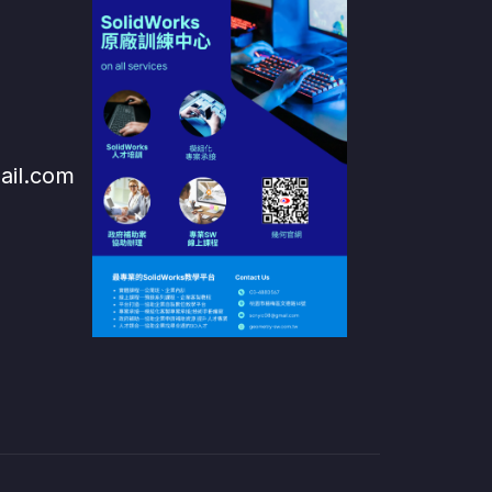
ail.com