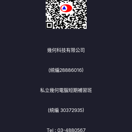
幾何科技有限公司
(統編28886016)
私立幾何電腦短期補習班
(統編 30372935)
Tel : 03-4880567