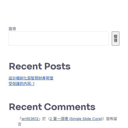
搜尋
搜
尋
Recent Posts
設計模組化與智慧財產管理
受保護的內容: 1
Recent Comments
「
wn103612
」於〈
2 單一滑塊 (Single Slide Core)
〉發佈留
言