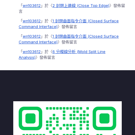
「
wn103612
」於〈
2 封閉上邊線 (Close Top Edge)
〉發佈留
言
「
wn103612
」於〈
1 封閉曲面指令介面 (Closed Surface
Command Interface)
〉發佈留言
「
wn103612
」於〈
1 封閉曲面指令介面 (Closed Surface
Command Interface)
〉發佈留言
「
wn103612
」於〈
6 分模線分析 (Mold Split Line
Analysis)
〉發佈留言