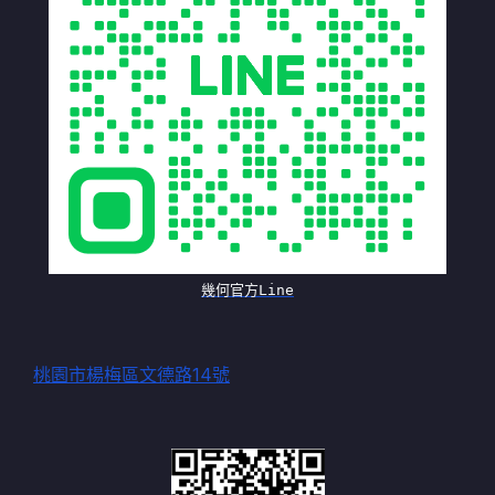
幾何官方Line
桃園市楊梅區文德路14號