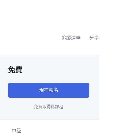
追蹤清單
分享
免費
現在報名
免費取得此課程
中級