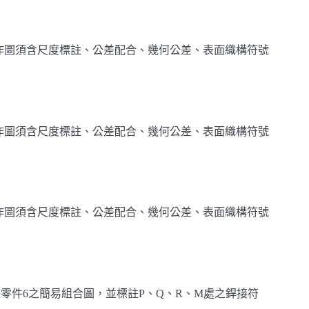
作圖須含尺度標註、公差配合、幾何公差、表面織構符號
作圖須含尺度標註、公差配合、幾何公差、表面織構符號
作圖須含尺度標註、公差配合、幾何公差、表面織構符號
及零件6之簡易組合圖，並標註P、Q、R、M處之銲接符