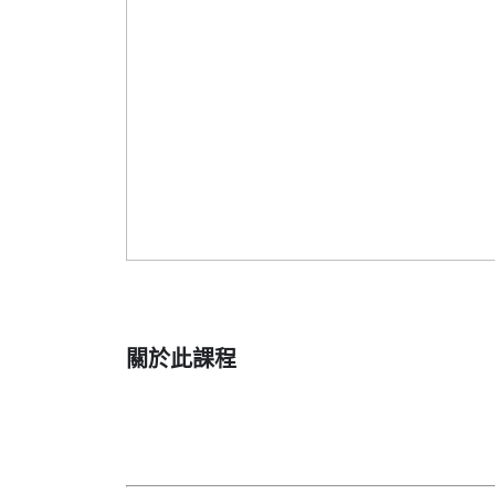
關於此課程