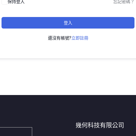
保持登入
忘記密碼？
登入
還沒有帳號?
立即註冊
幾何科技有限公司