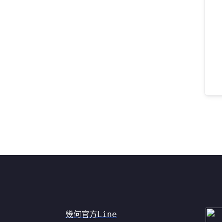
幾何官方Line