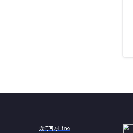
幾何官方Line