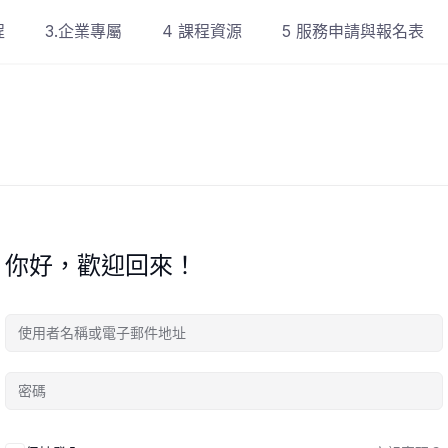
程
3.企業專屬
4 課程資源
5 服務申請與報名表
你好，歡迎回來！