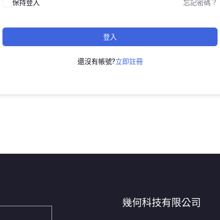
保持登入
忘記密碼？
登入
還沒有帳號?
立即註冊
幾何科技有限公司