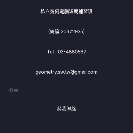
私立幾何電腦短期補習班
(統編 30372935)
Tel : 03-4880567
geometry.sw.tw@gmail.com
Facebook
YouTube
與我聯絡