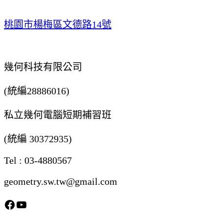
NT$25,000。
NT$15,000。
桃園市楊梅區文德路14號
幾何科技有限公司
(統編28886016)
私立幾何電腦短期補習班
(統編 30372935)
Tel : 03-4880567
geometry.sw.tw@gmail.com
Facebook
YouTube