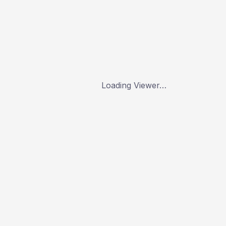
Loading Viewer…