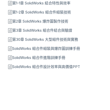
第1-1章 SolidWorks 結合特性與效率
第1-2章 SolidWorks 組合件組裝技術
第2章 SolidWorks 爆炸圖製作技術
第3章 SolidWorks 組合件結合與驗證
第30章 SolidWorks 大型組件技術與實務
SolidWorks 組合件組裝與爆炸圖訓練手冊
SolidWorks 組合件進階訓練手冊
SolidWorks 組合件設計效率與高價值PPT