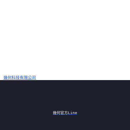
幾何科技有限公司
幾何官方Line