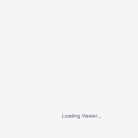
Loading Viewer…