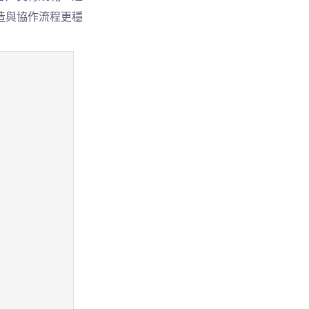
造與協作流程更穩