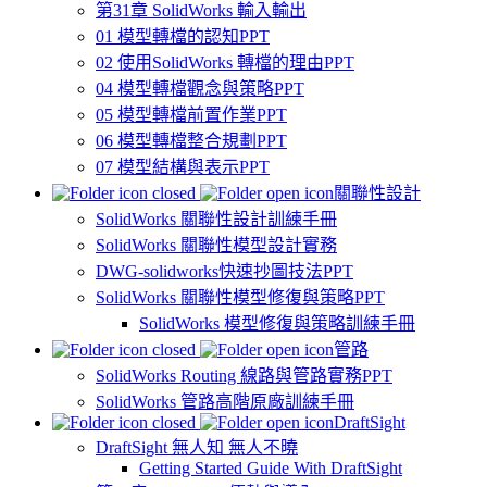
第31章 SolidWorks 輸入輸出
01 模型轉檔的認知PPT
02 使用SolidWorks 轉檔的理由PPT
04 模型轉檔觀念與策略PPT
05 模型轉檔前置作業PPT
06 模型轉檔整合規劃PPT
07 模型結構與表示PPT
關聯性設計
SolidWorks 關聯性設計訓練手冊
SolidWorks 關聯性模型設計實務
DWG-solidworks快速抄圖技法PPT
SolidWorks 關聯性模型修復與策略PPT
SolidWorks 模型修復與策略訓練手冊
管路
SolidWorks Routing 線路與管路實務PPT
SolidWorks 管路高階原廠訓練手冊
DraftSight
DraftSight 無人知 無人不曉
Getting Started Guide With DraftSight