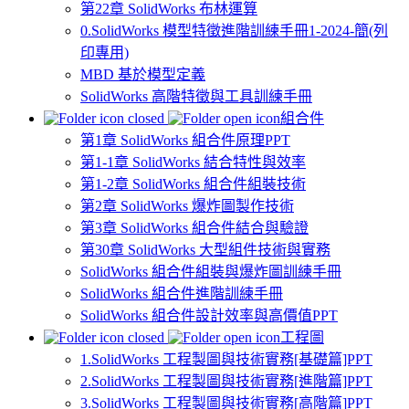
第22章 SolidWorks 布林運算
0.SolidWorks 模型特徵進階訓練手冊1-2024-簡(列
印專用)
MBD 基於模型定義
SolidWorks 高階特徵與工具訓練手冊
組合件
第1章 SolidWorks 組合件原理PPT
第1-1章 SolidWorks 結合特性與效率
第1-2章 SolidWorks 組合件組裝技術
第2章 SolidWorks 爆炸圖製作技術
第3章 SolidWorks 組合件結合與驗證
第30章 SolidWorks 大型組件技術與實務
SolidWorks 組合件組裝與爆炸圖訓練手冊
SolidWorks 組合件進階訓練手冊
SolidWorks 組合件設計效率與高價值PPT
工程圖
1.SolidWorks 工程製圖與技術實務[基礎篇]PPT
2.SolidWorks 工程製圖與技術實務[進階篇]PPT
3.SolidWorks 工程製圖與技術實務[高階篇]PPT