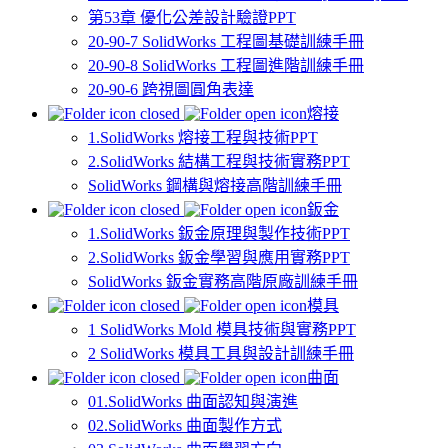
第53章 優化公差設計驗證PPT
20-90-7 SolidWorks 工程圖基礎訓練手冊
20-90-8 SolidWorks 工程圖進階訓練手冊
20-90-6 跨視圖圓角表達
熔接
1.SolidWorks 熔接工程與技術PPT
2.SolidWorks 結構工程與技術實務PPT
SolidWorks 鋼構與熔接高階訓練手冊
鈑金
1.SolidWorks 鈑金原理與製作技術PPT
2.SolidWorks 鈑金學習與應用實務PPT
SolidWorks 鈑金實務高階原廠訓練手冊
模具
1 SolidWorks Mold 模具技術與實務PPT
2 SolidWorks 模具工具與設計訓練手冊
曲面
01.SolidWorks 曲面認知與演進
02.SolidWorks 曲面製作方式