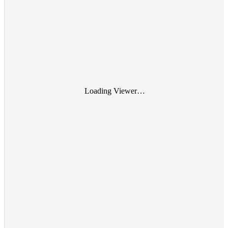
Loading Viewer…