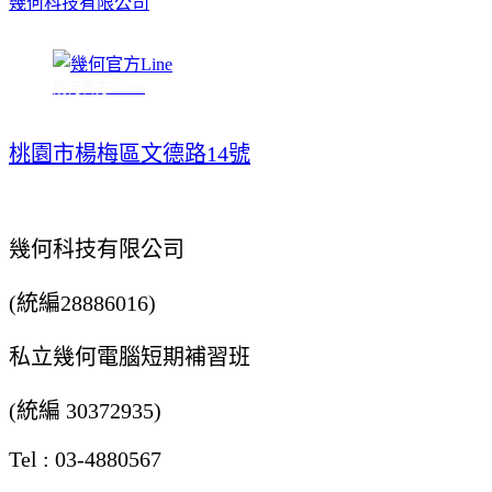
幾何科技有限公司
幾何官方Line
桃園市楊梅區文德路14號
幾何科技有限公司
(統編28886016)
私立幾何電腦短期補習班
(統編 30372935)
Tel : 03-4880567