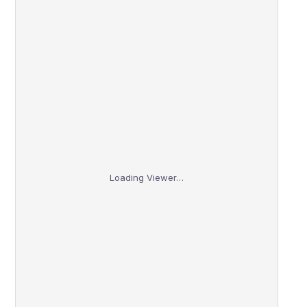
Loading Viewer…