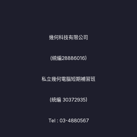
幾何科技有限公司
(統編28886016)
私立幾何電腦短期補習班
(統編 30372935)
Tel : 03-4880567