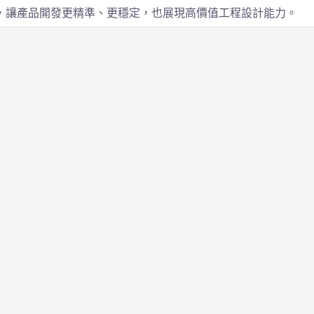
，讓產品開發更精準、更穩定，也展現高價值工程設計能力。