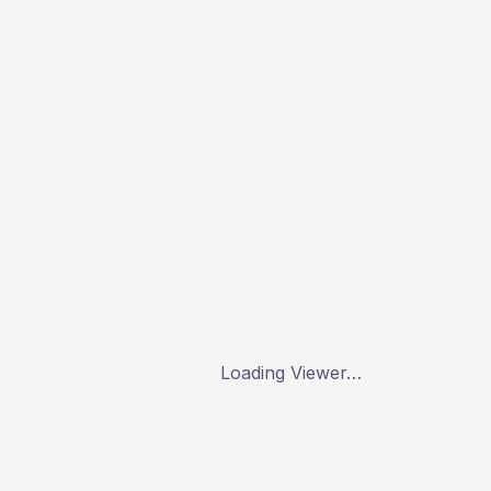
Loading Viewer…