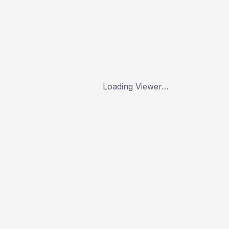
Loading Viewer…