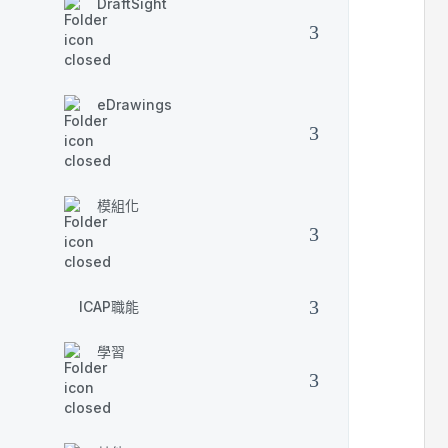
DraftSight
eDrawings
模組化
ICAP職能
學習