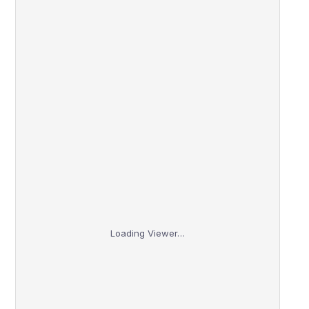
Loading Viewer…