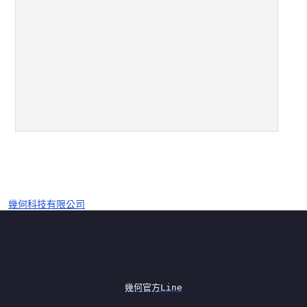
幾何科技有限公司
幾何官方Line