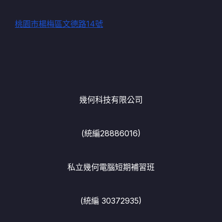
桃園市楊梅區文德路14號
幾何科技有限公司
(統編28886016)
私立幾何電腦短期補習班
(統編 30372935)