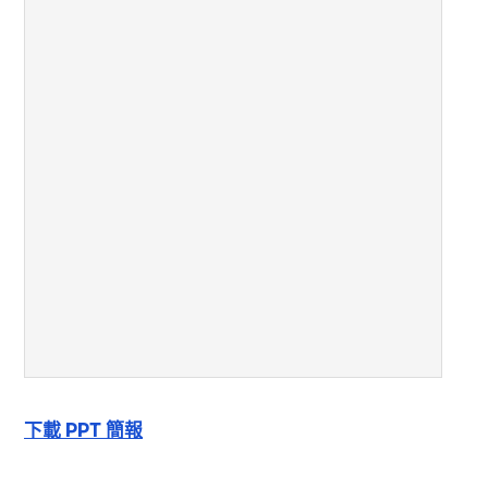
下載 PPT 簡報