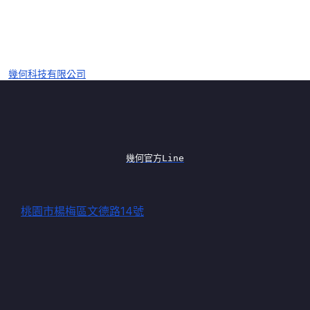
幾何科技有限公司
幾何官方Line
桃園市楊梅區文德路14號