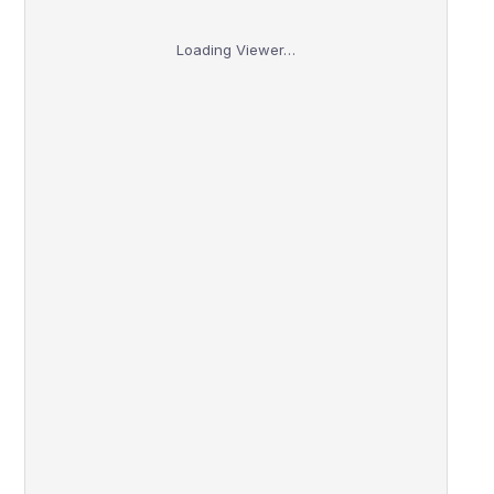
Loading Viewer…