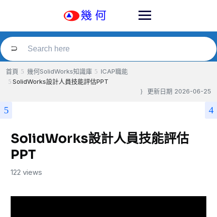
Skip
to
content
首頁
幾何SolidWorks知識庫
ICAP職能
SolidWorks設計人員技能評估PPT
更新日期
2026-06-25
SolidWorks設計人員技能評估
PPT
122 views