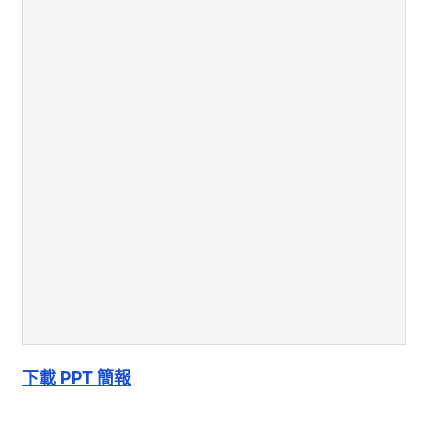
下載 PPT 簡報