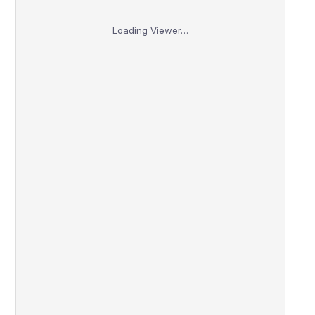
Loading Viewer…