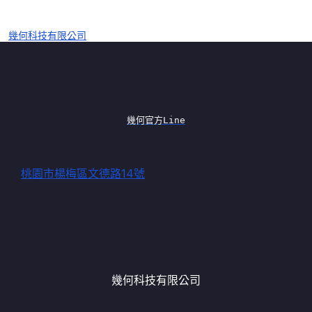
幾何科技有限公司
幾何官方Line
桃園市楊梅區文德路14號
幾何科技有限公司