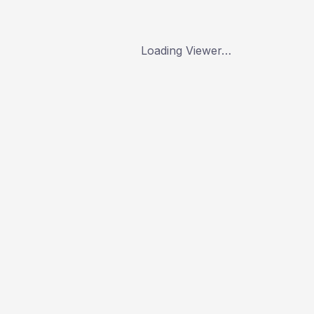
Loading Viewer…