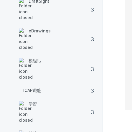
DraftSight
eDrawings
模組化
ICAP職能
學習