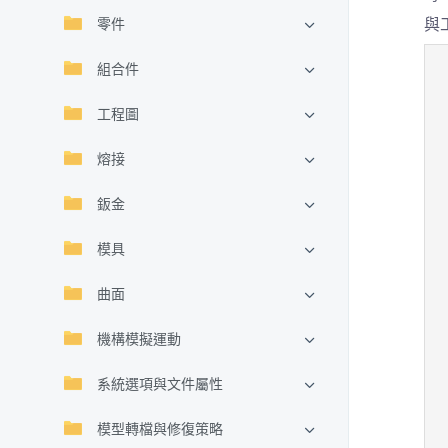
與
零件
組合件
工程圖
熔接
鈑金
模具
曲面
機構模擬運動
系統選項與文件屬性
模型轉檔與修復策略