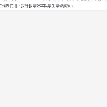
工作表使用，提升教學效率與學生學習成果。