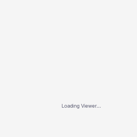
Loading Viewer…