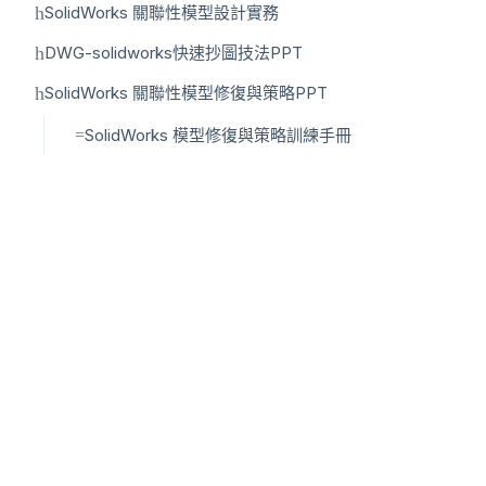
SolidWorks 關聯性模型設計實務
DWG-solidworks快速抄圖技法PPT
SolidWorks 關聯性模型修復與策略PPT
SolidWorks 模型修復與策略訓練手冊