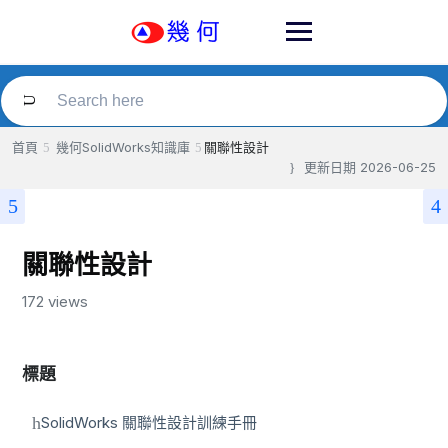
Skip
to
content
首頁
幾何SolidWorks知識庫
關聯性設計
更新日期
2026-06-25
關聯性設計
172 views
標題
SolidWorks 關聯性設計訓練手冊