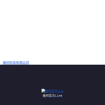
幾何科技有限公司
幾何官方Line