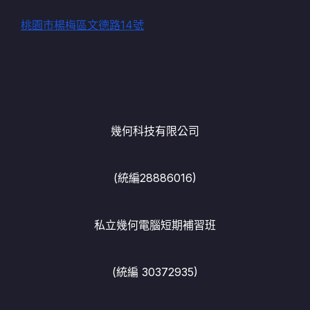
桃園市楊梅區文德路14號
幾何科技有限公司
(統編28886016)
私立幾何電腦短期補習班
(統編 30372935)