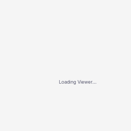
Loading Viewer…